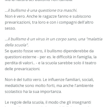
...il bullismo è una questione tra maschi.
Non è vero. Anche le ragazze fanno e subiscono
prevaricazioni, tra loro e con i compagni dell'altro
sesso.
...il bullismo è un virus in un corpo sano, una "malattia
della scuola".
Se questo fosse vero, il bullismo dipenderebbe da
questioni esterne - per es. le difficoltà in famiglia, la
perdita di valori... - e la scuola sarebbe solo il teatro
delle prevaricazioni.
Non è del tutto vero. Le influenze familiari, sociali,
mediatiche sono molto forti, ma anche l'ambiente
scolastico ha la sua importanza.
Le regole della scuola, il modo che gli insegnanti