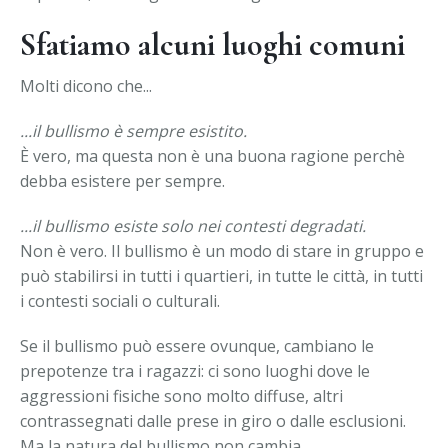
Sfatiamo alcuni luoghi comuni
Molti dicono che...
...il bullismo è sempre esistito.
È vero, ma questa non è una buona ragione perchè
debba esistere per sempre.
...il bullismo esiste solo nei contesti degradati.
Non è vero. Il bullismo è un modo di stare in gruppo e
può stabilirsi in tutti i quartieri, in tutte le città, in tutti
i contesti sociali o culturali.
Se il bullismo può essere ovunque, cambiano le
prepotenze tra i ragazzi: ci sono luoghi dove le
aggressioni fisiche sono molto diffuse, altri
contrassegnati dalle prese in giro o dalle esclusioni.
Ma la natura del bullismo non cambia.