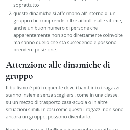
soprattutto
queste dinamiche si affermano all'interno di un
gruppo che comprende, oltre ai bulli e alle vittime,
anche un buon numero di persone che
apparentemente non sono direttamente coinvolte
ma sanno quello che sta succedendo e possono
prendere posizione.
Attenzione alle dinamiche di
gruppo
Il bullismo è più frequente dove i bambini o i ragazzi
stanno insieme senza scegliersi, come in una classe,
su un mezzo di trasporto casa-scuola o in altre
situazioni simili. In casi come questi i ragazzi non sono
ancora un gruppo, possono diventarlo.
Non è un caso se il bullismo è presente soprattutto