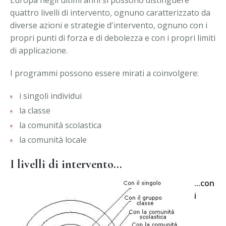
Europa negli ultimi anni si possono distinguere
quattro livelli di intervento, ognuno caratterizzato da
diverse azioni e strategie d'intervento, ognuno con i
propri punti di forza e di debolezza e con i propri limiti
di applicazione.
I programmi possono essere mirati a coinvolgere:
i singoli individui
la classe
la comunità scolastica
la comunità locale
I livelli di intervento...
...con
i