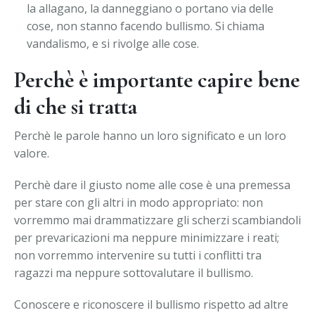
la allagano, la danneggiano o portano via delle
cose, non stanno facendo bullismo. Si chiama
vandalismo, e si rivolge alle cose.
Perchè è importante capire bene
di che si tratta
Perchè le parole hanno un loro significato e un loro
valore.
Perchè dare il giusto nome alle cose è una premessa
per stare con gli altri in modo appropriato: non
vorremmo mai drammatizzare gli scherzi scambiandoli
per prevaricazioni ma neppure minimizzare i reati;
non vorremmo intervenire su tutti i conflitti tra
ragazzi ma neppure sottovalutare il bullismo.
Conoscere e riconoscere il bullismo rispetto ad altre