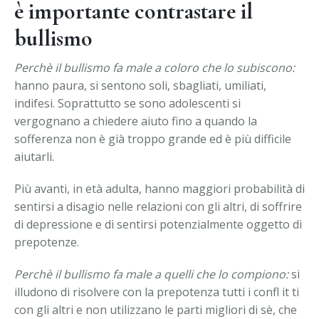
è importante contrastare il
bullismo
Perchè il bullismo fa male a coloro che lo subiscono:
hanno paura, si sentono soli, sbagliati, umiliati,
indifesi. Soprattutto se sono adolescenti si
vergognano a chiedere aiuto fino a quando la
sofferenza non è già troppo grande ed è più difficile
aiutarli.
Più avanti, in età adulta, hanno maggiori probabilità di
sentirsi a disagio nelle relazioni con gli altri, di soffrire
di depressione e di sentirsi potenzialmente oggetto di
prepotenze.
Perchè il bullismo fa male a quelli che lo compiono:
si
illudono di risolvere con la prepotenza tutti i confl it ti
con gli altri e non utilizzano le parti migliori di sè, che