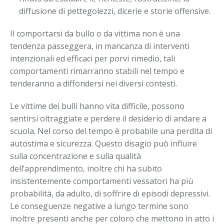
diffusione di pettegolezzi, dicerie e storie offensive.
Il comportarsi da bullo o da vittima non è una
tendenza passeggera, in mancanza di interventi
intenzionali ed efficaci per porvi rimedio, tali
comportamenti rimarranno stabili nel tempo e
tenderanno a diffondersi nei diversi contesti.
Le vittime dei bulli hanno vita difficile, possono
sentirsi oltraggiate e perdere il desiderio di andare a
scuola. Nel corso del tempo è probabile una perdita di
autostima e sicurezza. Questo disagio può influire
sulla concentrazione e sulla qualità
dell’apprendimento, inoltre chi ha subito
insistentemente comportamenti vessatori ha più
probabilità, da adulto, di soffrire di episodi depressivi.
Le conseguenze negative a lungo termine sono
inoltre presenti anche per coloro che mettono in atto i