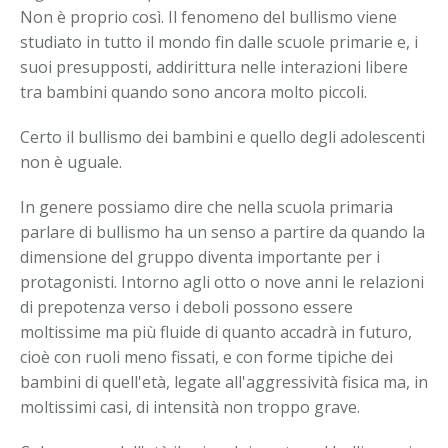
Non è proprio così. Il fenomeno del bullismo viene
studiato in tutto il mondo fin dalle scuole primarie e, i
suoi presupposti, addirittura nelle interazioni libere
tra bambini quando sono ancora molto piccoli.
Certo il bullismo dei bambini e quello degli adolescenti
non è uguale.
In genere possiamo dire che nella scuola primaria
parlare di bullismo ha un senso a partire da quando la
dimensione del gruppo diventa importante per i
protagonisti. Intorno agli otto o nove anni le relazioni
di prepotenza verso i deboli possono essere
moltissime ma più fluide di quanto accadrà in futuro,
cioè con ruoli meno fissati, e con forme tipiche dei
bambini di quell'età, legate all'aggressività fisica ma, in
moltissimi casi, di intensità non troppo grave.