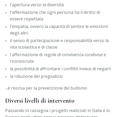
l'apertura verso la diversità
l'affermazione che ogni persona ha il diritto di
essere rispettata
l'empatia, ovvero la capacità di sentire le emozioni
degli altri
il senso di partecipazione e responsabilità verso la
vita scolastica e di classe
l'affermazione di regole di convivenza condivise e
riconosciute
la possibilità di affrontare i conflitti invece di negarli
la riduzione del pregiudizio
...è risorsa per la prevenzione del bullismo
Diversi livelli di intervento
Passando in rassegna i progetti realizzati in Italia e in