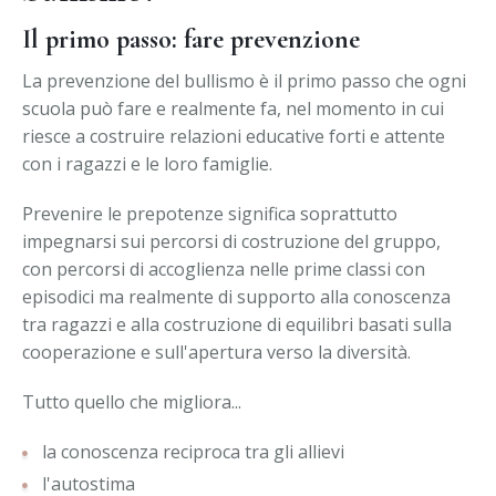
Il primo passo: fare prevenzione
La prevenzione del bullismo è il primo passo che ogni
scuola può fare e realmente fa, nel momento in cui
riesce a costruire relazioni educative forti e attente
con i ragazzi e le loro famiglie.
Prevenire le prepotenze significa soprattutto
impegnarsi sui percorsi di costruzione del gruppo,
con percorsi di accoglienza nelle prime classi con
episodici ma realmente di supporto alla conoscenza
tra ragazzi e alla costruzione di equilibri basati sulla
cooperazione e sull'apertura verso la diversità.
Tutto quello che migliora...
la conoscenza reciproca tra gli allievi
l'autostima