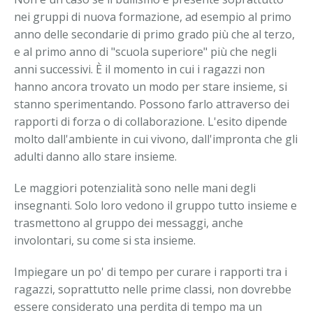
nei gruppi di nuova formazione, ad esempio al primo
anno delle secondarie di primo grado più che al terzo,
e al primo anno di "scuola superiore" più che negli
anni successivi. È il momento in cui i ragazzi non
hanno ancora trovato un modo per stare insieme, si
stanno sperimentando. Possono farlo attraverso dei
rapporti di forza o di collaborazione. L'esito dipende
molto dall'ambiente in cui vivono, dall'impronta che gli
adulti danno allo stare insieme.
Le maggiori potenzialità sono nelle mani degli
insegnanti. Solo loro vedono il gruppo tutto insieme e
trasmettono al gruppo dei messaggi, anche
involontari, su come si sta insieme.
Impiegare un po' di tempo per curare i rapporti tra i
ragazzi, soprattutto nelle prime classi, non dovrebbe
essere considerato una perdita di tempo ma un