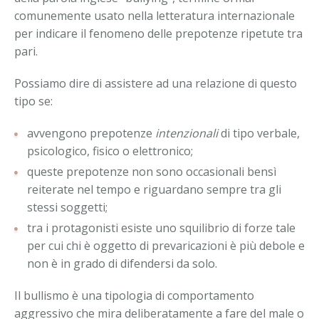
comunemente usato nella letteratura internazionale
per indicare il fenomeno delle prepotenze ripetute tra
pari.
Possiamo dire di assistere ad una relazione di questo
tipo se:
avvengono prepotenze
intenzionali
di tipo verbale,
psicologico, fisico o elettronico;
queste prepotenze non sono occasionali bensì
reiterate nel tempo e riguardano sempre tra gli
stessi soggetti;
tra i protagonisti esiste uno squilibrio di forze tale
per cui chi è oggetto di prevaricazioni è più debole e
non è in grado di difendersi da solo.
Il bullismo è una tipologia di comportamento
aggressivo che mira deliberatamente a fare del male o