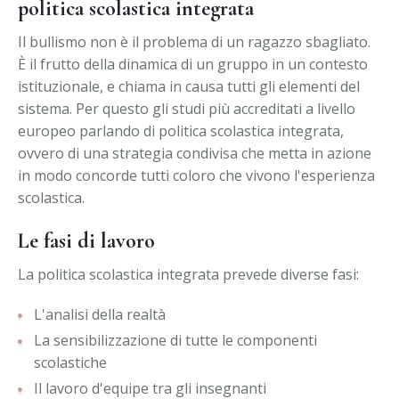
politica scolastica integrata
Il bullismo non è il problema di un ragazzo sbagliato.
È il frutto della dinamica di un gruppo in un contesto
istituzionale, e chiama in causa tutti gli elementi del
sistema. Per questo gli studi più accreditati a livello
europeo parlando di politica scolastica integrata,
ovvero di una strategia condivisa che metta in azione
in modo concorde tutti coloro che vivono l'esperienza
scolastica.
Le fasi di lavoro
La politica scolastica integrata prevede diverse fasi:
L'analisi della realtà
La sensibilizzazione di tutte le componenti
scolastiche
Il lavoro d'equipe tra gli insegnanti