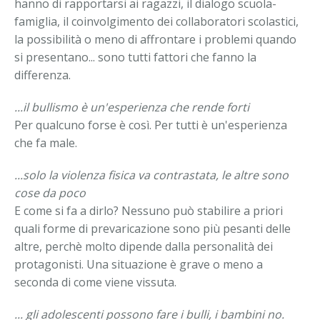
hanno di rapportarsi ai ragazzi, il dialogo scuola-
famiglia, il coinvolgimento dei collaboratori scolastici,
la possibilità o meno di affrontare i problemi quando
si presentano... sono tutti fattori che fanno la
differenza.
...il bullismo è un'esperienza che rende forti
Per qualcuno forse è così. Per tutti è un'esperienza
che fa male.
...solo la violenza fisica va contrastata, le altre sono
cose da poco
E come si fa a dirlo? Nessuno può stabilire a priori
quali forme di prevaricazione sono più pesanti delle
altre, perchè molto dipende dalla personalità dei
protagonisti. Una situazione è grave o meno a
seconda di come viene vissuta.
... gli adolescenti possono fare i bulli, i bambini no.