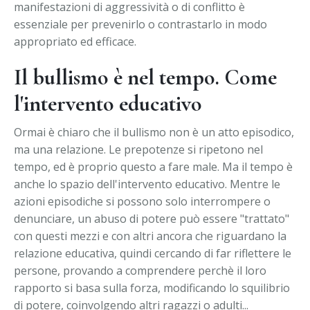
manifestazioni di aggressività o di conflitto è
essenziale per prevenirlo o contrastarlo in modo
appropriato ed efficace.
Il bullismo è nel tempo. Come
l'intervento educativo
Ormai è chiaro che il bullismo non è un atto episodico,
ma una relazione. Le prepotenze si ripetono nel
tempo, ed è proprio questo a fare male. Ma il tempo è
anche lo spazio dell'intervento educativo. Mentre le
azioni episodiche si possono solo interrompere o
denunciare, un abuso di potere può essere "trattato"
con questi mezzi e con altri ancora che riguardano la
relazione educativa, quindi cercando di far riflettere le
persone, provando a comprendere perchè il loro
rapporto si basa sulla forza, modificando lo squilibrio
di potere, coinvolgendo altri ragazzi o adulti...