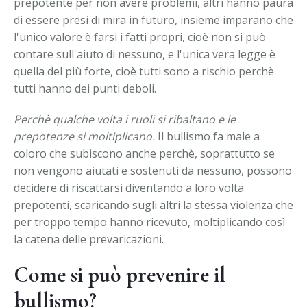
prepotente per non avere problemi, altri hanno paura
di essere presi di mira in futuro, insieme imparano che
l'unico valore è farsi i fatti propri, cioè non si può
contare sull'aiuto di nessuno, e l'unica vera legge è
quella del più forte, cioè tutti sono a rischio perchè
tutti hanno dei punti deboli.
Perchè qualche volta i ruoli si ribaltano e le
prepotenze si moltiplicano.
Il bullismo fa male a
coloro che subiscono anche perchè, soprattutto se
non vengono aiutati e sostenuti da nessuno, possono
decidere di riscattarsi diventando a loro volta
prepotenti, scaricando sugli altri la stessa violenza che
per troppo tempo hanno ricevuto, moltiplicando così
la catena delle prevaricazioni.
Come si può prevenire il
bullismo?