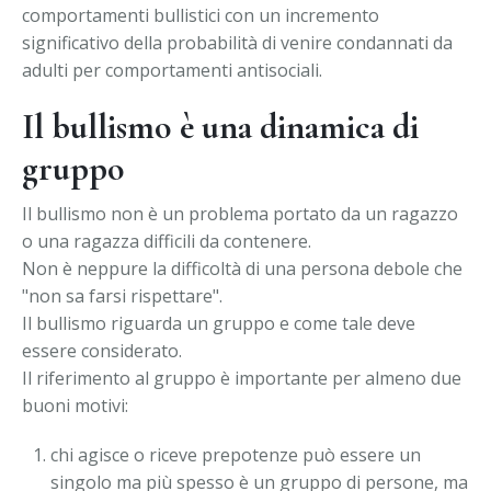
comportamenti bullistici con un incremento
significativo della probabilità di venire condannati da
adulti per comportamenti antisociali.
Il bullismo è una dinamica di
gruppo
Il bullismo non è un problema portato da un ragazzo
o una ragazza difficili da contenere.
Non è neppure la difficoltà di una persona debole che
"non sa farsi rispettare".
Il bullismo riguarda un gruppo e come tale deve
essere considerato.
Il riferimento al gruppo è importante per almeno due
buoni motivi:
chi agisce o riceve prepotenze può essere un
singolo ma più spesso è un gruppo di persone, ma