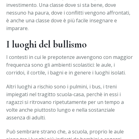
investimento. Una classe dove si sta bene, dove
nessuno ha paura, dove i conflitti vengono affrontati,
è anche una classe dove è più facile insegnare e
imparare.
I luoghi del bullismo
I contesti in cui le prepotenze avvengono con maggior
frequenza sono gli ambienti scolastici: le aule, i
corridoi, il cortile, i bagni e in genere i luoghi isolati.
Altri luoghi a rischio sono i pulmini, i bus, i treni
impiegati nel tragitto scuola-casa, perchè in essi i
ragazzi si ritrovano ripetutamente per un tempo a
volte anche piuttosto lungo e nella sostanziale
assenza di adulti.
Può sembrare strano che, a scuola, proprio le aule