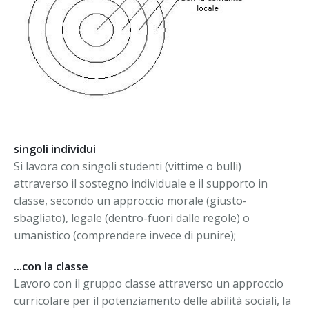
singoli individui
Si lavora con singoli studenti (vittime o bulli)
attraverso il sostegno individuale e il supporto in
classe, secondo un approccio morale (giusto-
sbagliato), legale (dentro-fuori dalle regole) o
umanistico (comprendere invece di punire);
...con la classe
Lavoro con il gruppo classe attraverso un approccio
curricolare per il potenziamento delle abilità sociali, la