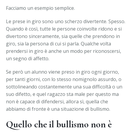
Facciamo un esempio semplice.
Le prese in giro sono uno scherzo divertente. Spesso.
Quando è così, tutte le persone coinvolte ridono e si
divertono sinceramente, sia quelle che prendono in
giro, sia la persona di cui si parla. Qualche volta
prendersi in giro è anche un modo per riconoscersi,
un segno di affetto.
Se però un alunno viene preso in giro ogni giorno,
per tanti giorni, con lo stesso nomignolo assurdo, o
sottolineando costantemente una sua difficoltà o un
suo difetto, e quel ragazzo sta male per questo ma
non è capace di difendersi, allora sì, quella che
abbiamo di fronte è una situazione di bullismo.
Quello che il bullismo non è