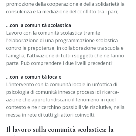
promozione della cooperazione e della solidarietà la
consulenza e la mediazione del conflitto tra i pari;
...con la comunità scolastica
Lavoro con la comunità scolastica tramite
l'elaborazione di una programmazione scolastica
contro le prepotenze, in collaborazione tra scuola e
famiglia, l'attivazione di tutti i soggetti che ne fanno
parte. Può comprendere i due livelli precedenti;
...con la comunità locale
L'intervento con la comunità locale in un'ottica di
psicologia di comunità innesca processi di ricerca-
azione che approfondiscano il fenomeno in quel
contesto e ne ricerchino possibili vie risolutive, nella
messa in rete di tutti gli attori coinvolti.
Il lavoro sulla comunità scolastica: la